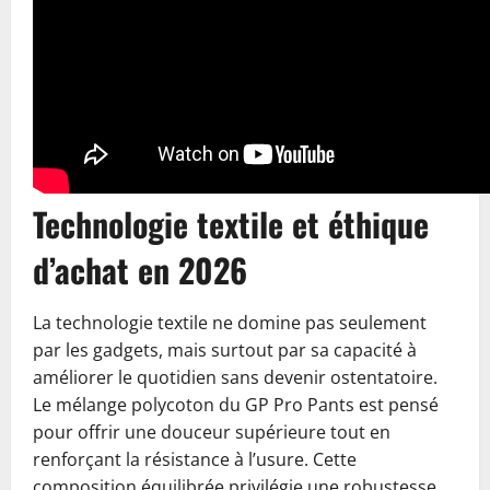
Technologie textile et éthique
d’achat en 2026
La technologie textile ne domine pas seulement
par les gadgets, mais surtout par sa capacité à
améliorer le quotidien sans devenir ostentatoire.
Le mélange polycoton du GP Pro Pants est pensé
pour offrir une douceur supérieure tout en
renforçant la résistance à l’usure. Cette
composition équilibrée privilégie une robustesse