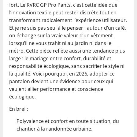
fort. Le RVRC GP Pro Pants, c’est cette idée que
l’innovation textile peut rester discrète tout en
transformant radicalement l’expérience utilisateur.
Et je ne suis pas seul à le penser : autour d’un café,
on échange sur la vraie valeur d’un vêtement
lorsqu’il ne vous trahit ni au jardin ni dans le
métro. Cette pièce reflète aussi une tendance plus
large : le mariage entre confort, durabilité et
responsabilité écologique, sans sacrifier le style ni
la qualité. Voici pourquoi, en 2026, adopter ce
pantalon devient une évidence pour ceux qui
veulent allier performance et conscience
écologique.
En bref :
Polyvalence et confort en toute situation, du
chantier à la randonnée urbaine.