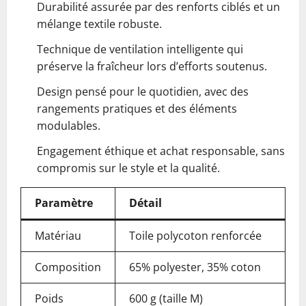
Durabilité assurée par des renforts ciblés et un
mélange textile robuste.
Technique de ventilation intelligente qui
préserve la fraîcheur lors d’efforts soutenus.
Design pensé pour le quotidien, avec des
rangements pratiques et des éléments
modulables.
Engagement éthique et achat responsable, sans
compromis sur le style et la qualité.
Paramètre
Détail
Matériau
Toile polycoton renforcée
Composition
65% polyester, 35% coton
Poids
600 g (taille M)