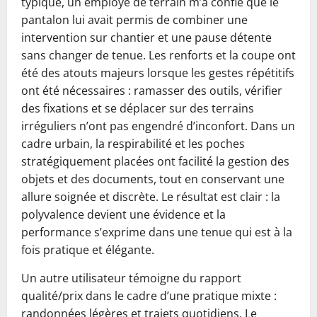
typique, un employé de terrain m’a confié que le
pantalon lui avait permis de combiner une
intervention sur chantier et une pause détente
sans changer de tenue. Les renforts et la coupe ont
été des atouts majeurs lorsque les gestes répétitifs
ont été nécessaires : ramasser des outils, vérifier
des fixations et se déplacer sur des terrains
irréguliers n’ont pas engendré d’inconfort. Dans un
cadre urbain, la respirabilité et les poches
stratégiquement placées ont facilité la gestion des
objets et des documents, tout en conservant une
allure soignée et discrète. Le résultat est clair : la
polyvalence devient une évidence et la
performance s’exprime dans une tenue qui est à la
fois pratique et élégante.
Un autre utilisateur témoigne du rapport
qualité/prix dans le cadre d’une pratique mixte :
randonnées légères et trajets quotidiens. Le