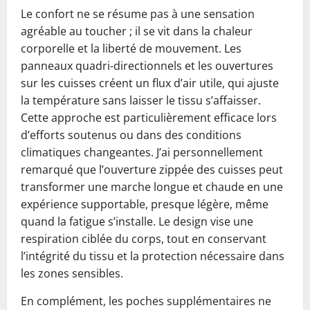
Le confort ne se résume pas à une sensation
agréable au toucher ; il se vit dans la chaleur
corporelle et la liberté de mouvement. Les
panneaux quadri-directionnels et les ouvertures
sur les cuisses créent un flux d’air utile, qui ajuste
la température sans laisser le tissu s’affaisser.
Cette approche est particulièrement efficace lors
d’efforts soutenus ou dans des conditions
climatiques changeantes. J’ai personnellement
remarqué que l’ouverture zippée des cuisses peut
transformer une marche longue et chaude en une
expérience supportable, presque légère, même
quand la fatigue s’installe. Le design vise une
respiration ciblée du corps, tout en conservant
l’intégrité du tissu et la protection nécessaire dans
les zones sensibles.
En complément, les poches supplémentaires ne