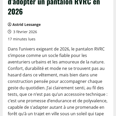
d’adopter un pantalon RVRC en
2026
Astrid Lessange
3 février 2026
17 minutes lues
Dans l’univers exigeant de 2026, le pantalon RVRC
s’impose comme un socle fiable pour les
aventuriers urbains et les amoureux de la nature.
Confort, durabilité et mode ne se trouvent pas au
hasard dans ce vêtement, mais bien dans une
construction pensée pour accompagner chaque
geste du quotidien. J’ai clairement senti, au fil des
tests, que ce n’est pas qu’un accessoire technique :
c’est une promesse d’endurance et de polyvalence,
capable de s’adapter autant à une promenade en
forêt qu’à un trajet en ville sous un soleil qui tape