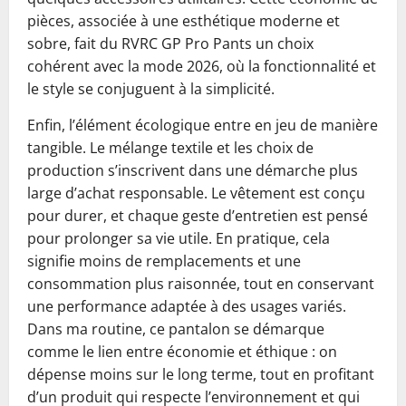
pièces, associée à une esthétique moderne et
sobre, fait du RVRC GP Pro Pants un choix
cohérent avec la mode 2026, où la fonctionnalité et
le style se conjuguent à la simplicité.
Enfin, l’élément écologique entre en jeu de manière
tangible. Le mélange textile et les choix de
production s’inscrivent dans une démarche plus
large d’achat responsable. Le vêtement est conçu
pour durer, et chaque geste d’entretien est pensé
pour prolonger sa vie utile. En pratique, cela
signifie moins de remplacements et une
consommation plus raisonnée, tout en conservant
une performance adaptée à des usages variés.
Dans ma routine, ce pantalon se démarque
comme le lien entre économie et éthique : on
dépense moins sur le long terme, tout en profitant
d’un produit qui respecte l’environnement et qui