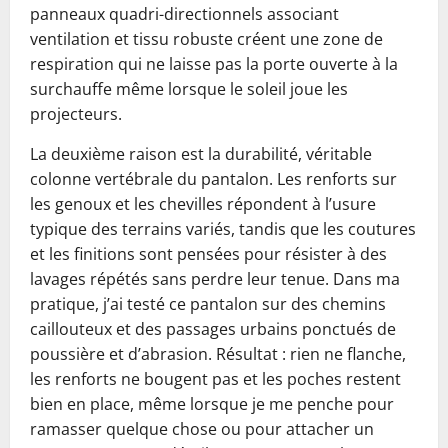
panneaux quadri-directionnels associant
ventilation et tissu robuste créent une zone de
respiration qui ne laisse pas la porte ouverte à la
surchauffe même lorsque le soleil joue les
projecteurs.
La deuxième raison est la durabilité, véritable
colonne vertébrale du pantalon. Les renforts sur
les genoux et les chevilles répondent à l’usure
typique des terrains variés, tandis que les coutures
et les finitions sont pensées pour résister à des
lavages répétés sans perdre leur tenue. Dans ma
pratique, j’ai testé ce pantalon sur des chemins
caillouteux et des passages urbains ponctués de
poussière et d’abrasion. Résultat : rien ne flanche,
les renforts ne bougent pas et les poches restent
bien en place, même lorsque je me penche pour
ramasser quelque chose ou pour attacher un