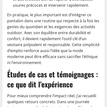
usures précoces et intervenir rapidement.
En pratique, le plus important est d’intégrer ce
pantalon dans une routine qui respecte à la fois les
gestes du quotidien et les exigences des activités
outdoor. Avec son équilibre entre durabilité et
confort, il devient rapidement l’outil clé d’un
vestiaire polyvalent et responsable. Cette simplicité
d’emploi renforce aussi l’idée que la mode
moderne peut être efficace sans sacrifier l’éthique
ni l’environnement.
Études de cas et témoignages :
ce que dit l’expérience
Pour mieux comprendre l’impact réel, j’ai recueilli
quelques retours concrets. Dans une journée