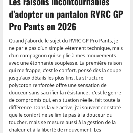
Les raisons incontournables
d’adopter un pantalon RVRC GP
Pro Pants en 2026
Quand j’aborde le sujet du RVRC GP Pro Pants, je
ne parle pas d’un simple vêtement technique, mais
d’un compagnon qui se plie à mes mouvements
avec une étonnante souplesse. La première raison
qui me frappe, c’est le confort, pensé dès la coupe
jusqu’aux détails les plus fins. La structure
polycoton renforcée offre une sensation de
douceur sans sacrifier la résistance ; c’est le genre
de compromis qui, en situation réelle, fait toute la
différence. Dans la vie active, j’ai souvent constaté
que le confort ne se limite pas à la douceur du
toucher, mais se mesure aussi à la gestion de la
chaleur et à la liberté de mouvement. Les