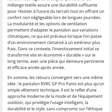
mélange textile assure une durabilité suffisante
pour résister à l’usure du terrain tout en offrant un
confort non négligeable lors de longues journées.
La modularité et les options de ventilation
permettent d’adapter le pantalon aux variations
climatiques, ce qui est précieux lorsque l’on passe
d’un environnement climatisé à un extérieur plus
frais. Dans ce contexte, l’investissement initial se
transforme vite en économie « durable » sur le
long terme, avec une pièce qui demeure pertinente
et efficace année après année.
En somme, les retours convergent vers une même
idée : le pantalon RVRC GP Pro Pants est plus qu’un
simple vêtement technique. Il est le reflet d’une
approche moderne de la mode et de l’équipement
outdoor, qui privilégie l’usage intelligent, la
durabilité et le style, sans compromis sur l’éthique