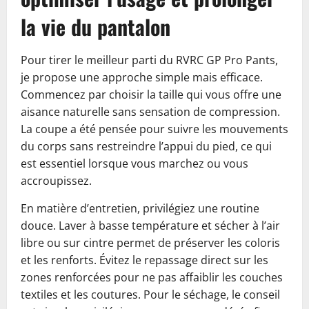
la vie du pantalon
Pour tirer le meilleur parti du RVRC GP Pro Pants,
je propose une approche simple mais efficace.
Commencez par choisir la taille qui vous offre une
aisance naturelle sans sensation de compression.
La coupe a été pensée pour suivre les mouvements
du corps sans restreindre l’appui du pied, ce qui
est essentiel lorsque vous marchez ou vous
accroupissez.
En matière d’entretien, privilégiez une routine
douce. Laver à basse température et sécher à l’air
libre ou sur cintre permet de préserver les coloris
et les renforts. Évitez le repassage direct sur les
zones renforcées pour ne pas affaiblir les couches
textiles et les coutures. Pour le séchage, le conseil