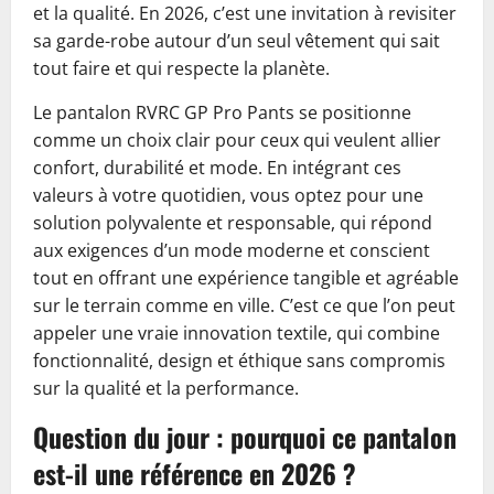
et la qualité. En 2026, c’est une invitation à revisiter
sa garde-robe autour d’un seul vêtement qui sait
tout faire et qui respecte la planète.
Le pantalon RVRC GP Pro Pants se positionne
comme un choix clair pour ceux qui veulent allier
confort, durabilité et mode. En intégrant ces
valeurs à votre quotidien, vous optez pour une
solution polyvalente et responsable, qui répond
aux exigences d’un mode moderne et conscient
tout en offrant une expérience tangible et agréable
sur le terrain comme en ville. C’est ce que l’on peut
appeler une vraie innovation textile, qui combine
fonctionnalité, design et éthique sans compromis
sur la qualité et la performance.
Question du jour : pourquoi ce pantalon
est-il une référence en 2026 ?