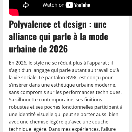
Polyvalence et design : une
alliance qui parle à la mode
urbaine de 2026
En 2026, le style ne se réduit plus à l’apparat ; il
s’agit d’un langage qui parle autant au travail qu’à
la vie sociale. Le pantalon RVRC est conçu pour
s’insérer dans une esthétique urbaine moderne,
sans compromis sur les performances techniques.
Sa silhouette contemporaine, ses finitions
robustes et ses poches fonctionnelles participent à
une identité visuelle qui peut se porter aussi bien
avec une chemise légère qu’avec une couche
technique légère. Dans mes expériences, l’allure