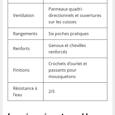
Panneaux quadri-
Ventilation
directionnels et ouvertures
sur les cuisses
Rangements
Six poches pratiques
Genoux et chevilles
Renforts
renforcés
Crochets d’ourlet et
Finitions
passants pour
mousquetons
Résistance à
2/5
l’eau