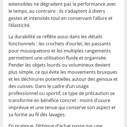
extensibles ne dégradent pas la performance avec
le temps, au contraire : ils s’adaptent à divers
gestes et intensités tout en conservant l’allure et
l’élasticité.
La durabilité se reflète aussi dans les détails
fonctionnels : les crochets d’ourlet, les passants
pour mousquetons et les multiples rangements
permettent une utilisation fluide et organisée.
Pender les objets lourds ou volumineux devient
plus simple, ce qui évite les mouvements brusques
et les déchirures potentielles autour des genoux et
des cuisses. Dans le cadre d’un usage
professionnel ou sportif, ce type de précaution se
transforme en bénéfice concret : moins d’usure
imprévue et une tenue qui conserve son aspect et
sa forme au fil des lavages.
En pratique, l’éthique d’achat passe par une