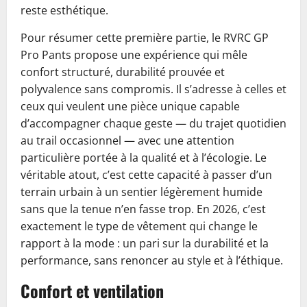
reste esthétique.
Pour résumer cette première partie, le RVRC GP
Pro Pants propose une expérience qui mêle
confort structuré, durabilité prouvée et
polyvalence sans compromis. Il s’adresse à celles et
ceux qui veulent une pièce unique capable
d’accompagner chaque geste — du trajet quotidien
au trail occasionnel — avec une attention
particulière portée à la qualité et à l’écologie. Le
véritable atout, c’est cette capacité à passer d’un
terrain urbain à un sentier légèrement humide
sans que la tenue n’en fasse trop. En 2026, c’est
exactement le type de vêtement qui change le
rapport à la mode : un pari sur la durabilité et la
performance, sans renoncer au style et à l’éthique.
Confort et ventilation