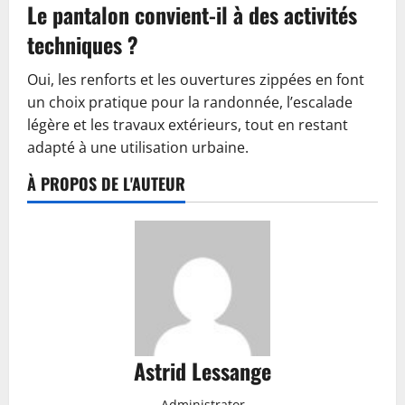
Le pantalon convient-il à des activités
techniques ?
Oui, les renforts et les ouvertures zippées en font
un choix pratique pour la randonnée, l’escalade
légère et les travaux extérieurs, tout en restant
adapté à une utilisation urbaine.
À PROPOS DE L'AUTEUR
Astrid Lessange
Administrator