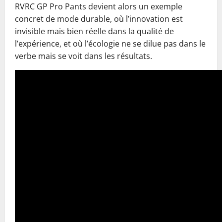
RVRC GP Pro Pants devient alors un exemple
concret de mode durable, où l’innovation est
invisible mais bien réelle dans la qualité de
l’expérience, et où l’écologie ne se dilue pas dans le
verbe mais se voit dans les résultats.