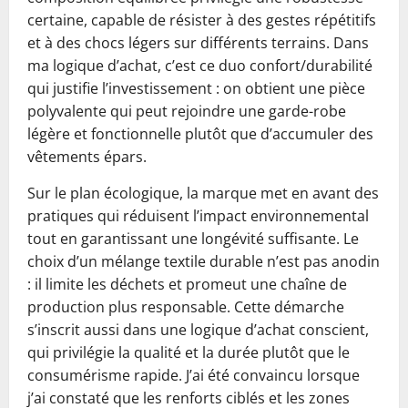
certaine, capable de résister à des gestes répétitifs
et à des chocs légers sur différents terrains. Dans
ma logique d’achat, c’est ce duo confort/durabilité
qui justifie l’investissement : on obtient une pièce
polyvalente qui peut rejoindre une garde-robe
légère et fonctionnelle plutôt que d’accumuler des
vêtements épars.
Sur le plan écologique, la marque met en avant des
pratiques qui réduisent l’impact environnemental
tout en garantissant une longévité suffisante. Le
choix d’un mélange textile durable n’est pas anodin
: il limite les déchets et promeut une chaîne de
production plus responsable. Cette démarche
s’inscrit aussi dans une logique d’achat conscient,
qui privilégie la qualité et la durée plutôt que le
consumérisme rapide. J’ai été convaincu lorsque
j’ai constaté que les renforts ciblés et les zones