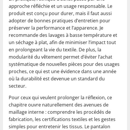
approche réfléchie et un usage responsable. Le
produit est conçu pour durer, mais il faut aussi
adopter de bonnes pratiques d’entretien pour
préserver la performance et l’apparence. Je
recommande des lavages à basse température et
un séchage à plat, afin de minimiser l’impact tout
en prolongeant la vie du textile. De plus, la
modularité du vêtement permet d’éviter l’achat
systématique de nouvelles pièces pour des usages
proches, ce qui est une évidence dans une année
où la durabilité est devenue un standard du
secteur.
Pour ceux qui veulent prolonger la réflexion, ce
chapitre ouvre naturellement des avenues de
maillage interne : comprendre les procédés de
fabrication, les certifications textiles et les gestes
simples pour entretenir les tissus. Le pantalon