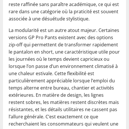
reste raffinée sans paraître académique, ce qui est
rare dans une catégorie où la praticité est souvent
associée à une désuétude stylistique.
La modularité est un autre atout majeur. Certaines
versions GP Pro Pants existent avec des options
zip-off qui permettent de transformer rapidement
le pantalon en short, une caractéristique utile pour
les journées où le temps devient capricieux ou
lorsque l’on passe d’un environnement climatisé à
une chaleur estivale. Cette flexibilité est
particulièrement appréciable lorsque l’emploi du
temps alterne entre bureau, chantier et activités
extérieures. En matière de design, les lignes
restent sobres, les matières restent discrètes mais
résistantes, et les détails utilitaires ne cassent pas
l’allure générale. C’est exactement ce que
recherchaient les consommateurs qui veulent une