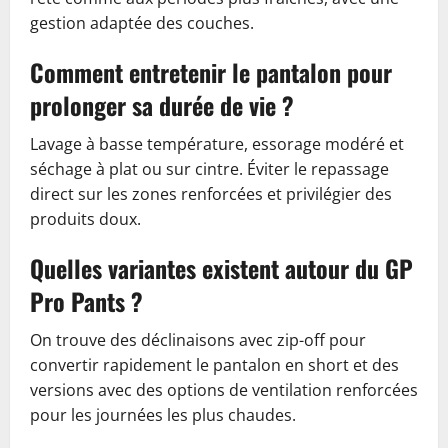
gestion adaptée des couches.
Comment entretenir le pantalon pour
prolonger sa durée de vie ?
Lavage à basse température, essorage modéré et
séchage à plat ou sur cintre. Éviter le repassage
direct sur les zones renforcées et privilégier des
produits doux.
Quelles variantes existent autour du GP
Pro Pants ?
On trouve des déclinaisons avec zip-off pour
convertir rapidement le pantalon en short et des
versions avec des options de ventilation renforcées
pour les journées les plus chaudes.