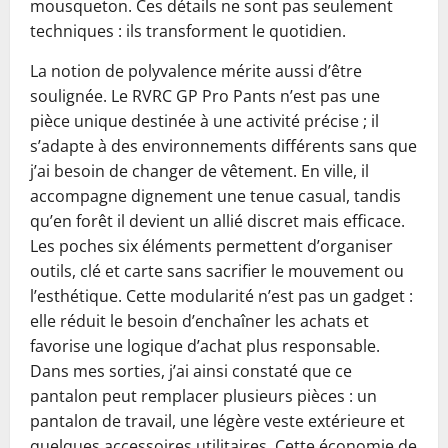
mousqueton. Ces détails ne sont pas seulement
techniques : ils transforment le quotidien.
La notion de polyvalence mérite aussi d’être
soulignée. Le RVRC GP Pro Pants n’est pas une
pièce unique destinée à une activité précise ; il
s’adapte à des environnements différents sans que
j’ai besoin de changer de vêtement. En ville, il
accompagne dignement une tenue casual, tandis
qu’en forêt il devient un allié discret mais efficace.
Les poches six éléments permettent d’organiser
outils, clé et carte sans sacrifier le mouvement ou
l’esthétique. Cette modularité n’est pas un gadget :
elle réduit le besoin d’enchaîner les achats et
favorise une logique d’achat plus responsable.
Dans mes sorties, j’ai ainsi constaté que ce
pantalon peut remplacer plusieurs pièces : un
pantalon de travail, une légère veste extérieure et
quelques accessoires utilitaires. Cette économie de