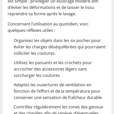
est simple : privilégier un essorage modéré afin
d’éviter les déformations et de laisser le tissu
reprendre sa forme après le lavage.
Concernant l’utilisation au quotidien, voici
quelques réflexes utiles :
Organisez les objets dans les six poches pour
éviter les charges déséquilibrées qui pourraient
solliciter les coutures.
Utilisez les passants et les crochets pour
accrocher des accessoires légers sans
surcharger les coutures.
Adaptez les ouvertures de ventilation en
fonction de l’effort et de la température pour
conserver une sensation de fraîcheur durable.
Contrôlez régulièrement les zones des genoux
et des chevilles afin de repérer d’éventuelles