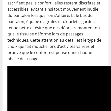
sacrifient pas le confort : elles restent discrètes et
accessibles, évitant ainsi tout mouvement inutile
du pantalon lorsque l’on s’affaire. Et le bas du
pantalon, équipé d’agrafes et d’ourlets, garde la
tenue nette et évite que des débris remontent ou
que le tissu se déforme lors de passages
techniques. Cette attention au détail est le type de
choix qui fait mouche lors d’activités variées et
prouve que le confort est pensé dans chaque
phase de l’usage.