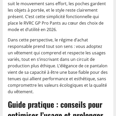
suit le mouvement sans effort, les poches gardent
les objets à portée, et le style reste clairement
présent. C’est cette simplicité fonctionnelle qui
place le RVRC GP Pro Pants au cœur des choix de
mode et d’utilité en 2026.
Dans cette perspective, le régime d’achat
responsable prend tout son sens : vous adoptez
un vêtement qui comprend et respecte les usages
variés, tout en s’inscrivant dans un circuit de
production plus éthique. L’élégance de ce pantalon
vient de sa capacité à être une base fiable pour des
tenues qui allient performance et esthétique, sans
compromettre les valeurs écologiques et la qualité
du vêtement.
Guide pratique : conseils pour
optimiser l’usage et prolonger