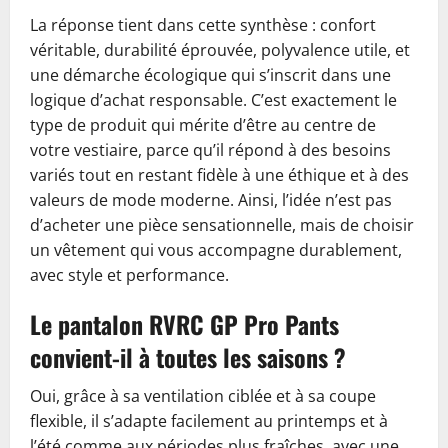
La réponse tient dans cette synthèse : confort
véritable, durabilité éprouvée, polyvalence utile, et
une démarche écologique qui s’inscrit dans une
logique d’achat responsable. C’est exactement le
type de produit qui mérite d’être au centre de
votre vestiaire, parce qu’il répond à des besoins
variés tout en restant fidèle à une éthique et à des
valeurs de mode moderne. Ainsi, l’idée n’est pas
d’acheter une pièce sensationnelle, mais de choisir
un vêtement qui vous accompagne durablement,
avec style et performance.
Le pantalon RVRC GP Pro Pants
convient-il à toutes les saisons ?
Oui, grâce à sa ventilation ciblée et à sa coupe
flexible, il s’adapte facilement au printemps et à
l’été comme aux périodes plus fraîches, avec une