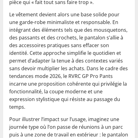
pièce qui « fait tout sans faire trop ».
Le vêtement devient alors une base solide pour
une garde-robe minimaliste et responsable. En
intégrant des éléments tels que des mousquetons,
des passants et des crochets, le pantalon s’allie à
des accessoires pratiques sans effacer son
identité. Cette approche simplifie le quotidien et
permet d’adapter la tenue à des contextes variés
sans devoir multiplier les achats. Dans le cadre des
tendances mode 2026, le RVRC GP Pro Pants
incarne une proposition cohérente qui privilégie la
fonctionnalité, la coupe moderne et une
expression stylistique qui résiste au passage du
temps.
Pour illustrer l’impact sur l’usage, imaginez une
journée type où l’on passe de réunions à un parc
puis à une zone de travail en extérieur : le pantalon