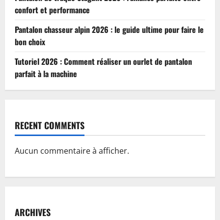
confort et performance
Pantalon chasseur alpin 2026 : le guide ultime pour faire le
bon choix
Tutoriel 2026 : Comment réaliser un ourlet de pantalon
parfait à la machine
RECENT COMMENTS
Aucun commentaire à afficher.
ARCHIVES