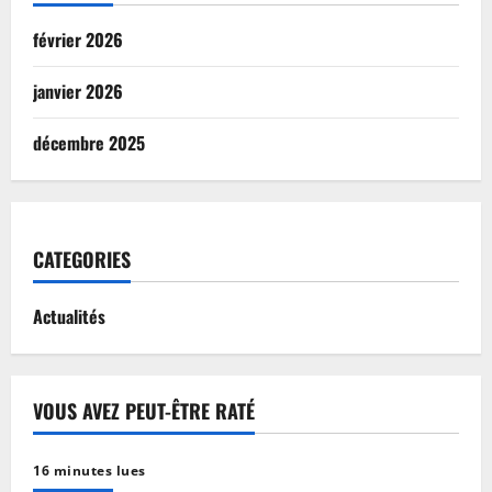
février 2026
janvier 2026
décembre 2025
CATEGORIES
Actualités
VOUS AVEZ PEUT-ÊTRE RATÉ
16 minutes lues