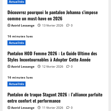
Actualités
Découvrez pourquoi le pantalon Johanna s’impose
comme un must-have en 2026
Astrid Lessange
13 février 2026
0
16 minutes lues
Actualités
Pantalon HOD Femme 2026 : Le Guide Ultime des
Styles Incontournables à Adopter Cette Année
Astrid Lessange
12 février 2026
0
16 minutes lues
Actualités
Pantalon de traque Stagunt 2026 : l’alliance parfaite
entre confort et performance
Astrid Lessange
11 février 2026
0