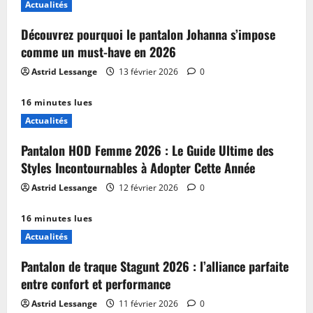
Actualités
Découvrez pourquoi le pantalon Johanna s’impose
comme un must-have en 2026
Astrid Lessange
13 février 2026
0
16 minutes lues
Actualités
Pantalon HOD Femme 2026 : Le Guide Ultime des
Styles Incontournables à Adopter Cette Année
Astrid Lessange
12 février 2026
0
16 minutes lues
Actualités
Pantalon de traque Stagunt 2026 : l’alliance parfaite
entre confort et performance
Astrid Lessange
11 février 2026
0