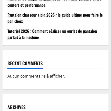
confort et performance
Pantalon chasseur alpin 2026 : le guide ultime pour faire le
bon choix
Tutoriel 2026 : Comment réaliser un ourlet de pantalon
parfait à la machine
RECENT COMMENTS
Aucun commentaire à afficher.
ARCHIVES