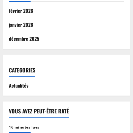
février 2026
janvier 2026
décembre 2025
CATEGORIES
Actualités
VOUS AVEZ PEUT-ÊTRE RATÉ
16 minutes lues