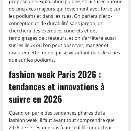
propose une exploration guidée, structurée autour
de cinq axes majeurs qui reviennent avec force sur
les podiums et dans les rues. On parlera d’éco-
conception et de durabilité sans jargon, on
cherchera des exemples concrets et des
témoignages de créateurs, et on s’arrêtera aussi
sur les lieux où l’on peut observer, manger et
discuter cette mode qui se vit autant dans les rues
que sur les podiums.
fashion week Paris 2026 :
tendances et innovations à
suivre en 2026
Quand on parle des tendances phares de la
fashion week, il faut avant tout comprendre que
2026 ne se résume pas à un seul fil conducteur.