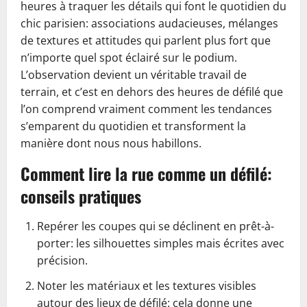
heures à traquer les détails qui font le quotidien du
chic parisien: associations audacieuses, mélanges
de textures et attitudes qui parlent plus fort que
n’importe quel spot éclairé sur le podium.
L’observation devient un véritable travail de
terrain, et c’est en dehors des heures de défilé que
l’on comprend vraiment comment les tendances
s’emparent du quotidien et transforment la
manière dont nous nous habillons.
Comment lire la rue comme un défilé:
conseils pratiques
Repérer les coupes qui se déclinent en prêt-à-
porter: les silhouettes simples mais écrites avec
précision.
Noter les matériaux et les textures visibles
autour des lieux de défilé: cela donne une