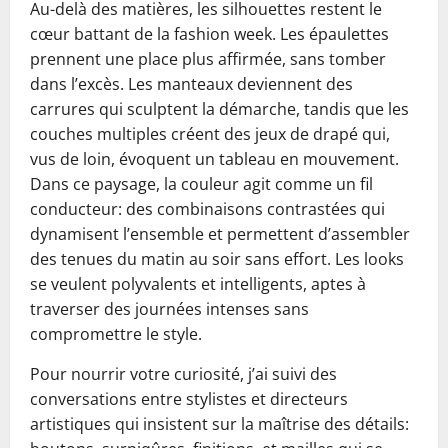
Au-delà des matières, les silhouettes restent le
cœur battant de la fashion week. Les épaulettes
prennent une place plus affirmée, sans tomber
dans l’excès. Les manteaux deviennent des
carrures qui sculptent la démarche, tandis que les
couches multiples créent des jeux de drapé qui,
vus de loin, évoquent un tableau en mouvement.
Dans ce paysage, la couleur agit comme un fil
conducteur: des combinaisons contrastées qui
dynamisent l’ensemble et permettent d’assembler
des tenues du matin au soir sans effort. Les looks
se veulent polyvalents et intelligents, aptes à
traverser des journées intenses sans
compromettre le style.
Pour nourrir votre curiosité, j’ai suivi des
conversations entre stylistes et directeurs
artistiques qui insistent sur la maîtrise des détails: