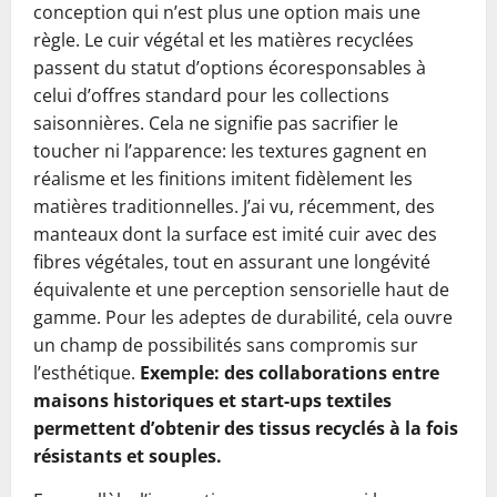
conception qui n’est plus une option mais une
règle. Le cuir végétal et les matières recyclées
passent du statut d’options écoresponsables à
celui d’offres standard pour les collections
saisonnières. Cela ne signifie pas sacrifier le
toucher ni l’apparence: les textures gagnent en
réalisme et les finitions imitent fidèlement les
matières traditionnelles. J’ai vu, récemment, des
manteaux dont la surface est imité cuir avec des
fibres végétales, tout en assurant une longévité
équivalente et une perception sensorielle haut de
gamme. Pour les adeptes de durabilité, cela ouvre
un champ de possibilités sans compromis sur
l’esthétique.
Exemple: des collaborations entre
maisons historiques et start-ups textiles
permettent d’obtenir des tissus recyclés à la fois
résistants et souples.