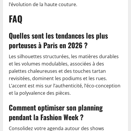
l’évolution de la haute couture.
FAQ
Quelles sont les tendances les plus
porteuses à Paris en 2026 ?
Les silhouettes structurées, les matières durables
et les volumes modulables, associées à des
palettes chaleureuses et des touches tartan
revisitées, dominent les podiums et les rues.
L’accent est mis sur l’authenticité, l’éco-conception
et la polyvalence des pièces.
Comment optimiser son planning
pendant la Fashion Week ?
Consolidez votre agenda autour des shows