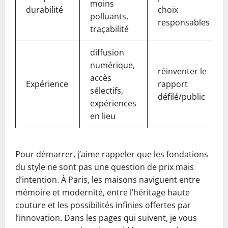
moins
durabilité
choix
polluants,
responsables
traçabilité
diffusion
numérique,
réinventer le
accès
Expérience
rapport
sélectifs,
défilé/public
expériences
en lieu
Pour démarrer, j’aime rappeler que les fondations
du style ne sont pas une question de prix mais
d’intention. À Paris, les maisons naviguent entre
mémoire et modernité, entre l’héritage haute
couture et les possibilités infinies offertes par
l’innovation. Dans les pages qui suivent, je vous