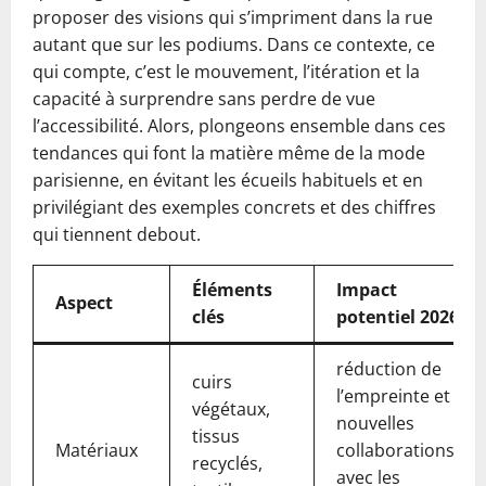
proposer des visions qui s’impriment dans la rue
autant que sur les podiums. Dans ce contexte, ce
qui compte, c’est le mouvement, l’itération et la
capacité à surprendre sans perdre de vue
l’accessibilité. Alors, plongeons ensemble dans ces
tendances qui font la matière même de la mode
parisienne, en évitant les écueils habituels et en
privilégiant des exemples concrets et des chiffres
qui tiennent debout.
Éléments
Impact
Aspect
clés
potentiel 2026
réduction de
cuirs
l’empreinte et
végétaux,
nouvelles
tissus
Matériaux
collaborations
recyclés,
avec les