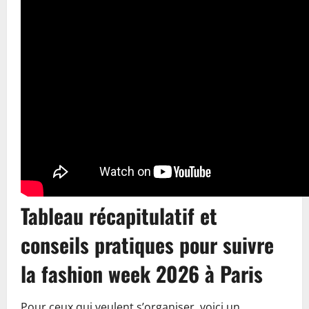
Tableau récapitulatif et
conseils pratiques pour suivre
la fashion week 2026 à Paris
Pour ceux qui veulent s’organiser, voici un