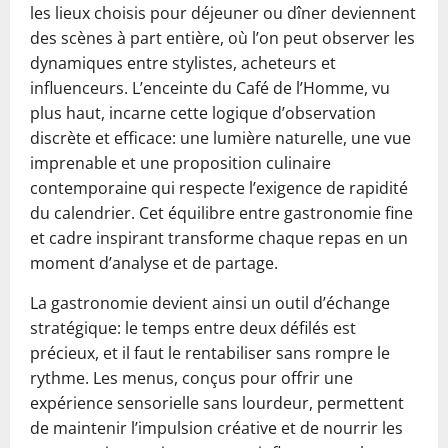
les lieux choisis pour déjeuner ou dîner deviennent
des scènes à part entière, où l’on peut observer les
dynamiques entre stylistes, acheteurs et
influenceurs. L’enceinte du Café de l’Homme, vu
plus haut, incarne cette logique d’observation
discrète et efficace: une lumière naturelle, une vue
imprenable et une proposition culinaire
contemporaine qui respecte l’exigence de rapidité
du calendrier. Cet équilibre entre gastronomie fine
et cadre inspirant transforme chaque repas en un
moment d’analyse et de partage.
La gastronomie devient ainsi un outil d’échange
stratégique: le temps entre deux défilés est
précieux, et il faut le rentabiliser sans rompre le
rythme. Les menus, conçus pour offrir une
expérience sensorielle sans lourdeur, permettent
de maintenir l’impulsion créative et de nourrir les