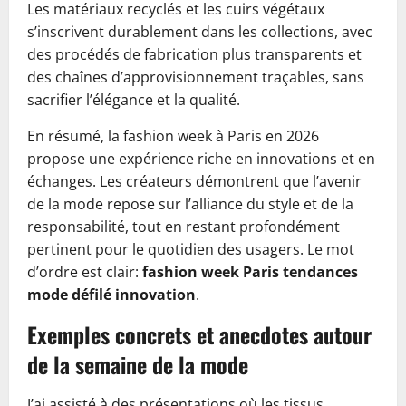
Les matériaux recyclés et les cuirs végétaux
s’inscrivent durablement dans les collections, avec
des procédés de fabrication plus transparents et
des chaînes d’approvisionnement traçables, sans
sacrifier l’élégance et la qualité.
En résumé, la fashion week à Paris en 2026
propose une expérience riche en innovations et en
échanges. Les créateurs démontrent que l’avenir
de la mode repose sur l’alliance du style et de la
responsabilité, tout en restant profondément
pertinent pour le quotidien des usagers. Le mot
d’ordre est clair:
fashion week Paris tendances
mode défilé innovation
.
Exemples concrets et anecdotes autour
de la semaine de la mode
J’ai assisté à des présentations où les tissus