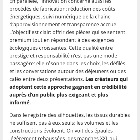
En parallèle, l’innovation concerne aussi les
procédés de fabrication: réduction des coûts
énergétiques, suivi numérique de la chaîne
d’approvisionnement et transparence accrue.
L’objectif est clair: offrir des pièces qui se sentent
premium tout en répondant à des exigences
écologiques croissantes. Cette dualité entre
prestige et responsabilité n’est pas une mode
passagère: elle résonne dans les choix, les défilés
et les conversations autour des déjeuners ou des
cafés entre deux présentations.
Les créateurs qui
adoptent cette approche gagnent en crédibilité
auprès d’un public plus exigeant et plus
informé.
Dans le registre des silhouettes, les tissus durables
ne suffisent pas à eux seuls: les volumes et les
constructions évoluent. On voit des épaules
légèrement rehaussées, des manches XXL qui