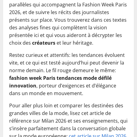
parallèles qui accompagnent la Fashion Week Paris
2026, et de suivre les récits des journalistes
présents sur place. Vous trouverez dans ces textes
des analyses fines qui complètent la vision
présentée ici et qui vous aideront à décrypter les
choix des
créateurs
et leur héritage.
Restez curieux et attentifs: les tendances évoluent
vite, et ce qui est testé aujourd’hui peut devenir la
norme demain. Le fil rouge demeure le même:
fashion week Paris tendances mode défilé
innovation
, porteur d’exigences et d’élégance
dans un monde en mouvement.
Pour aller plus loin et comparer les destinées des
grandes villes de la mode, lisez cet article de
référence sur Milan 2026 et ses enseignements, qui
s’insère parfaitement dans la conversation globale
sur la mode européenne:
cet article sur Milan 2026
.