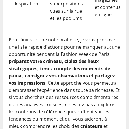
magazines
Inspiration
superpositions
et contenus
vues sur la rue
en ligne
et les podiums
Pour finir sur une note pratique, je vous propose
une liste rapide d’actions pour ne manquer aucune
opportunité pendant la Fashion Week de Paris:
préparez votre créneau, ciblez des lieux
stratégiques, tenez compte des moments de
pause, consignez vos observations et partagez
vos impressions
. Cette approche vous permettra
d’embrasser l’expérience dans toute sa richesse. Et
si vous cherchez des ressources complémentaires
ou des analyses croisées, n’hésitez pas à explorer
les contenus de référence qui soufflent sur les
tendances du moment et qui vous aideront à
mieux comprendre les choix des
créateurs
et