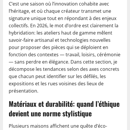
C’est une saison où l’innovation cohabite avec
l’héritage, et où chaque créateur transmet une
signature unique tout en répondant à des enjeux
collectifs. En 2026, le mot d’ordre est clairement la
hybridation: les ateliers haut de gamme mêlent
savoir-faire artisanal et technologies nouvelles
pour proposer des pièces qui se déploient en
fonction des contextes — travail, loisirs, cérémonie
— sans perdre en élégance. Dans cette section, je
décompose les tendances selon des axes concrets
que chacun peut identifier sur les défilés, les
expositions et les rues voisines des lieux de
présentation.
Matériaux et durabilité: quand l’éthique
devient une norme stylistique
Plusieurs maisons affichent une quête d’éco-