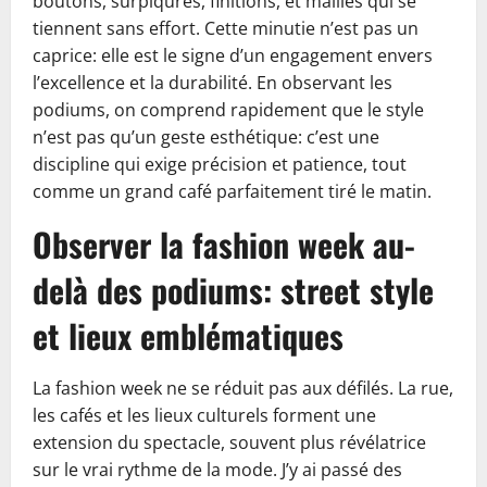
boutons, surpiqûres, finitions, et mailles qui se
tiennent sans effort. Cette minutie n’est pas un
caprice: elle est le signe d’un engagement envers
l’excellence et la durabilité. En observant les
podiums, on comprend rapidement que le style
n’est pas qu’un geste esthétique: c’est une
discipline qui exige précision et patience, tout
comme un grand café parfaitement tiré le matin.
Observer la fashion week au-
delà des podiums: street style
et lieux emblématiques
La fashion week ne se réduit pas aux défilés. La rue,
les cafés et les lieux culturels forment une
extension du spectacle, souvent plus révélatrice
sur le vrai rythme de la mode. J’y ai passé des