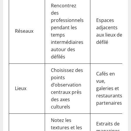
Rencontrez
des
professionnels
Espaces
pendant les
adjacents
Réseaux
temps
aux lieux de
intermédiaires
défilé
autour des
défilés
Choisissez des
Cafés en
points
vue,
d’observation
Lieux
galeries et
centraux près
restaurants
des axes
partenaires
culturels
Notez les
Extraits de
textures et les