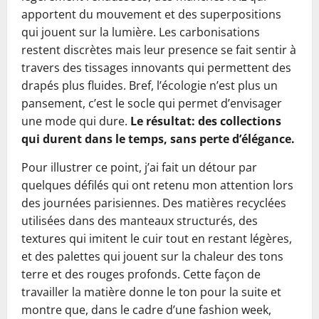
apportent du mouvement et des superpositions
qui jouent sur la lumière. Les carbonisations
restent discrètes mais leur presence se fait sentir à
travers des tissages innovants qui permettent des
drapés plus fluides. Bref, l’écologie n’est plus un
pansement, c’est le socle qui permet d’envisager
une mode qui dure.
Le résultat: des collections
qui durent dans le temps, sans perte d’élégance.
Pour illustrer ce point, j’ai fait un détour par
quelques défilés qui ont retenu mon attention lors
des journées parisiennes. Des matières recyclées
utilisées dans des manteaux structurés, des
textures qui imitent le cuir tout en restant légères,
et des palettes qui jouent sur la chaleur des tons
terre et des rouges profonds. Cette façon de
travailler la matière donne le ton pour la suite et
montre que, dans le cadre d’une fashion week,