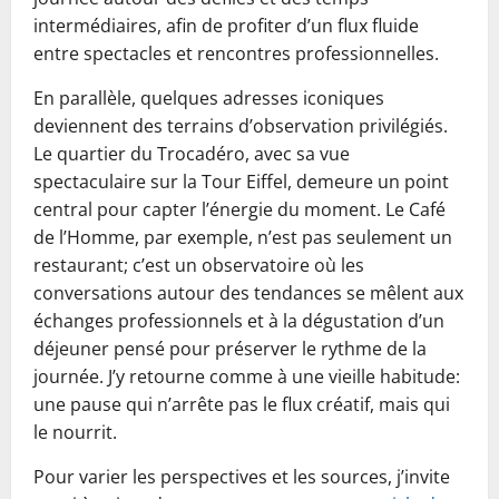
intermédiaires, afin de profiter d’un flux fluide
entre spectacles et rencontres professionnelles.
En parallèle, quelques adresses iconiques
deviennent des terrains d’observation privilégiés.
Le quartier du Trocadéro, avec sa vue
spectaculaire sur la Tour Eiffel, demeure un point
central pour capter l’énergie du moment. Le Café
de l’Homme, par exemple, n’est pas seulement un
restaurant; c’est un observatoire où les
conversations autour des tendances se mêlent aux
échanges professionnels et à la dégustation d’un
déjeuner pensé pour préserver le rythme de la
journée. J’y retourne comme à une vieille habitude:
une pause qui n’arrête pas le flux créatif, mais qui
le nourrit.
Pour varier les perspectives et les sources, j’invite