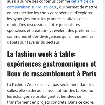
aussi à suivre des contenus comme
cet article de
comparaison sur Milan 2026
, qui permet de mettre
en perspective les choix européens et d’explorer
les synergies entre les grandes capitales de la
mode. Des discussions entre journalistes
spécialisés et créateurs y révèlent des préférences
communes et des divergences qui alimentent les
débats sur l’avenir du secteur.
La fashion week à table:
expériences gastronomiques et
lieux de rassemblement à Paris
La Fashion Week ne se vit pas seulement dans les
salles; elle se déroule aussi autour des tables, où
les échanges se prolongent et les idées se
transforment en projets concrets. Dans ce cadre,