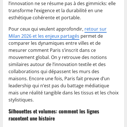
l’innovation ne se résume pas à des gimmicks: elle
transforme l’exigence et la durabilité en une
esthétique cohérente et portable.
Pour ceux qui veulent approfondir,
retour sur
Milan 2026 et les enjeux partagés
permet de
comparer les dynamiques entre villes et de
mesurer comment Paris s’inscrit dans ce
mouvement global. On y retrouve des notions
similaires autour de l’innovation textile et des
collaborations qui dépassent les murs des
maisons. Encore une fois, Paris fait preuve d’un
leadership qui n’est pas du battage médiatique
mais une réalité tangible dans les tissus et les choix
stylistiques.
Silhouettes et volumes: comment les lignes
racontent une histoire