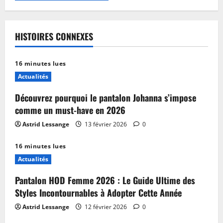
HISTOIRES CONNEXES
16 minutes lues
Actualités
Découvrez pourquoi le pantalon Johanna s’impose
comme un must-have en 2026
Astrid Lessange
13 février 2026
0
16 minutes lues
Actualités
Pantalon HOD Femme 2026 : Le Guide Ultime des
Styles Incontournables à Adopter Cette Année
Astrid Lessange
12 février 2026
0