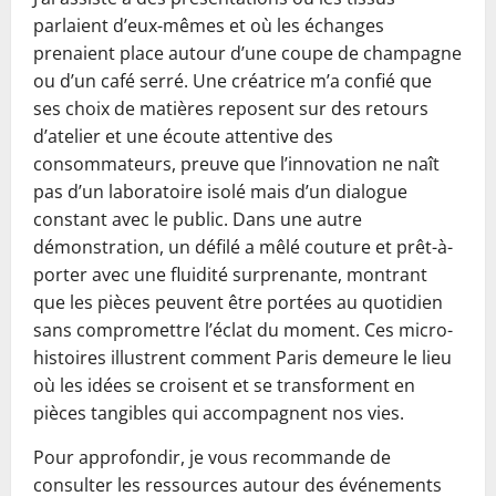
parlaient d’eux-mêmes et où les échanges
prenaient place autour d’une coupe de champagne
ou d’un café serré. Une créatrice m’a confié que
ses choix de matières reposent sur des retours
d’atelier et une écoute attentive des
consommateurs, preuve que l’innovation ne naît
pas d’un laboratoire isolé mais d’un dialogue
constant avec le public. Dans une autre
démonstration, un défilé a mêlé couture et prêt-à-
porter avec une fluidité surprenante, montrant
que les pièces peuvent être portées au quotidien
sans compromettre l’éclat du moment. Ces micro-
histoires illustrent comment Paris demeure le lieu
où les idées se croisent et se transforment en
pièces tangibles qui accompagnent nos vies.
Pour approfondir, je vous recommande de
consulter les ressources autour des événements