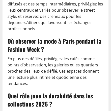
diffusés et des temps intermédiaires, privilégiez les
lieux centraux et variés pour observer le street
style, et réservez des créneaux pour les
déjeuners/dîners qui favorisent les échanges
professionnels.
Où observer la mode à Paris pendant la
Fashion Week ?
En plus des défilés, privilégiez les cafés comme
points d’observation, les galeries et les quartiers
proches des lieux de défilé. Ces espaces donnent
une lecture plus intime et quotidienne des
tendances.
Quel rôle joue la durabilité dans les
collections 2026 ?