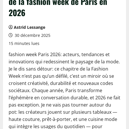
de la fashion week de Paris en
2026
Astrid Lessange
30 décembre 2025
15 minutes lues
fashion week Paris 2026: acteurs, tendances et
innovations qui redessinent le paysage de la mode.
Je le dis sans détour: ce chapitre de la Fashion
Week n’est pas qu’un défilé, c’est un miroir où se
croisent créativité, durabilité et nouveaux codes
sociétaux. Chaque année, Paris transforme
l’éphémère en conversation durable, et 2026 ne fait
pas exception. Je ne vais pas tourner autour du
pot: les créateurs jouent sur plusieurs tableaux —
haute couture, prêt-à-porter, et une cuisine mode
qui intègre les usages du quotidien — pour