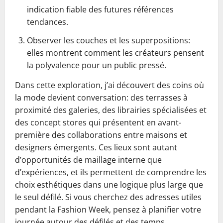
indication fiable des futures références
tendances.
Observer les couches et les superpositions:
elles montrent comment les créateurs pensent
la polyvalence pour un public pressé.
Dans cette exploration, j’ai découvert des coins où
la mode devient conversation: des terrasses à
proximité des galeries, des librairies spécialisées et
des concept stores qui présentent en avant-
première des collaborations entre maisons et
designers émergents. Ces lieux sont autant
d’opportunités de maillage interne que
d’expériences, et ils permettent de comprendre les
choix esthétiques dans une logique plus large que
le seul défilé. Si vous cherchez des adresses utiles
pendant la Fashion Week, pensez à planifier votre
journée autour des défilés et des temps