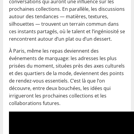
conversations qui auront une influence sur les
prochaines collections. En parallèle, les discussions
autour des tendances — matières, textures,
silhouettes — trouvent un terrain commun dans
ces instants partagés, où le talent et l’ingéniosité se
rencontrent autour d’un plat ou d’un dessert.
À Paris, même les repas deviennent des
événements de marquage: les adresses les plus
prisées du moment, situées près des axes culturels
et des quartiers de la mode, deviennent des points
de rendez-vous essentiels. C’est là que l’on
découvre, entre deux bouchées, les idées qui
irrigueront les prochaines collections et les
collaborations futures.