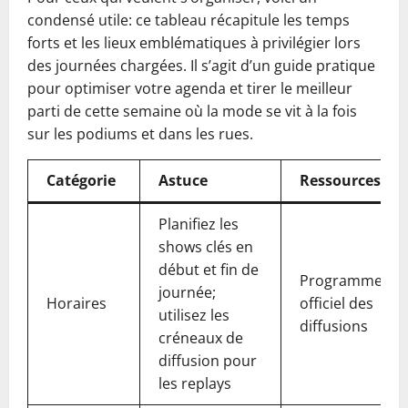
condensé utile: ce tableau récapitule les temps
forts et les lieux emblématiques à privilégier lors
des journées chargées. Il s’agit d’un guide pratique
pour optimiser votre agenda et tirer le meilleur
parti de cette semaine où la mode se vit à la fois
sur les podiums et dans les rues.
Catégorie
Astuce
Ressources
Planifiez les
shows clés en
début et fin de
Programme
journée;
Horaires
officiel des
utilisez les
diffusions
créneaux de
diffusion pour
les replays